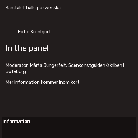
Samtalet hålls på svenska.
Foto: Kronhjort
In the panel
Moderator: Märta Jungerfelt, Scenkonstguiden/skribent,
Göteborg
Mer information kommer inom kort
Information