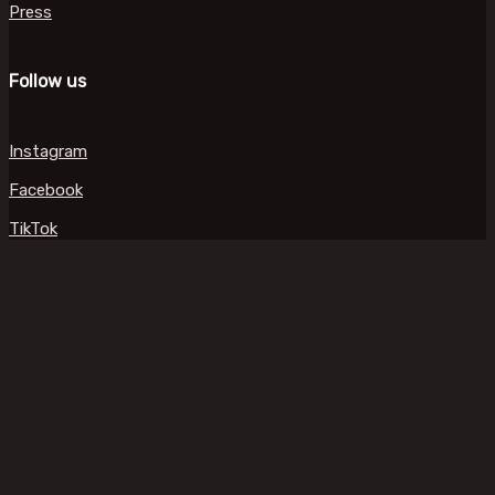
Press
Follow us
Instagram
Facebook
TikTok