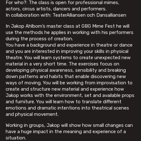
For who?: The class is open for professional mimes,
actors, circus artists, dancers and performers.
In collaboration with: TeaterAlliansen och Dansalliansen
In Jakop Ahlbom’s master class at GBG Mime Fest he will
use the methods he applies in working with his performers
during the process of creation.
You have a background and experience in theatre or dance
and you are interested in improving your skills in physical
theatre. You will learn systems to create unexpected new
material in a very short time. The exercises focus on
developing physical awareness, sensibility and breaking
down patterns and habits that enable discovering new
ways of moving. You will be working from improvisation to
create and structure new material and experience how
Jakop works with the environment, set and available props
and furniture. You will learn how to translate different
emotions and dramatic intentions into theatrical scenes
and physical movement.
Working in groups, Jakop will show how small changes can
have a huge impact in the meaning and experience of a
situation.