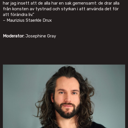
har jag insett att de alla har en sak gemensamt: de drar alla
från konsten av tystnad och styrkan i att använda det för
att förändra liv.”
– Maurizius Staerkle Drux
Moderator:
Josephine Gray