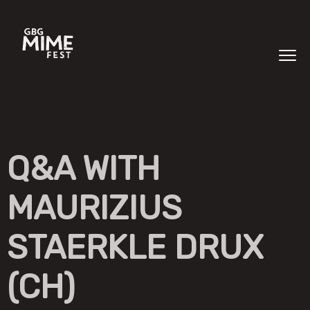
Q&A WITH
MAURIZIUS
STAERKLE DRUX
(CH)