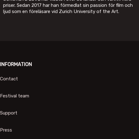
priser. Sedan 2017 har han förmedlat sin passion för film och
ljud som en föreläsare vid Zurich University of the Art.
INFORMATION
Contact
Festival team
Support
Press