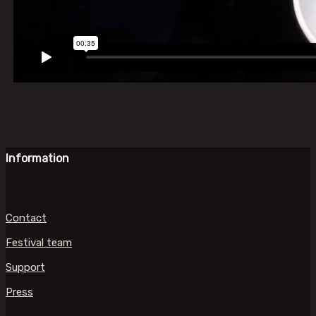
Information
Contact
Festival team
Support
Press