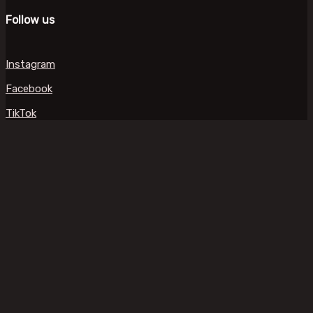
Follow us
Instagram
Facebook
TikTok