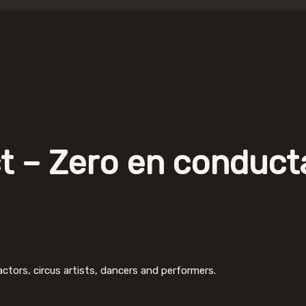
t – Zero en conduct
ctors, circus artists, dancers and performers.